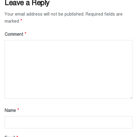
Leave a Reply
Your email address will not be published.
Required fields are
*
marked
*
Comment
*
Name