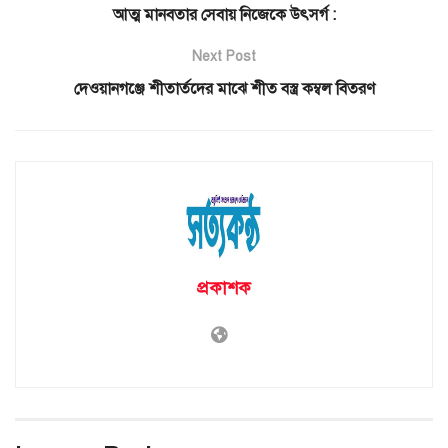
আত্ম মানবতার সেবায় নিজেকে উৎসর্গ :
Next Post
দেওয়ানগঞ্জে শীতার্তদের মাঝে শীত বস্ত্র কম্বল বিতরণ
প্রকাশক