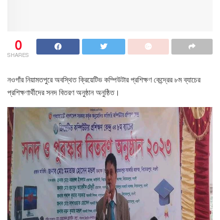
0
SHARES
নওগাঁর নিয়ামতপুরে অবস্থিত ক্রিয়েটিভ কম্পিউটার প্রশিক্ষণ কেন্দ্রের ৮ম ব্যাচের
প্রশিক্ষণার্থীদের সনদ বিতরণ অনুষ্ঠান অনুষ্ঠিত।