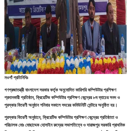
নওগাঁ প্রতিনিধিঃ
গণপ্রজাতন্ত্রী বাংলাদেশ সরকার কর্তৃক অনুমোদিত কারিগরি কম্পিউটার প্রশিক্ষণ
প্রদানকারী প্রতিষ্ঠান, ক্রিয়েটিভ কম্পিউটার প্রশিক্ষণ কেন্দ্রের ৮ম ব্যাচের সনদ ও
পুরস্কার বিতরণী অনুষ্ঠান শনিবার সকালে সদরের কমিউনিটি সেন্টারে অনুষ্ঠিত হয়।
পুরস্কার বিতরণী অনুষ্ঠানে, ক্রিয়েটিভ কম্পিউটার প্রশিক্ষণ কেন্দ্রের প্রতিষ্ঠাতা ও
পরিচালক মোঃ মোছাদ্দেক হোসাইন রুদ্রের সভাপতিত্বে ও দারাজপুর সরকারি প্রাথমিক