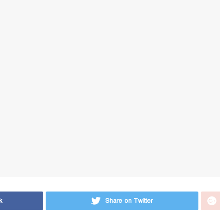
k
Share on Twitter