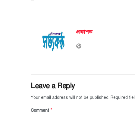
প্রকাশক
Leave a Reply
Your email address will not be published.
Required fi
*
Comment