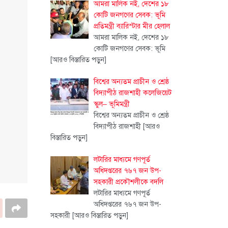
আমরা মালিক নই, দেশের ১৮
কোটি জনগণের সেবক: ভূমি
প্রতিমন্ত্রী ব্যারিস্টার মীর হেলাল
আমরা মালিক নই, দেশের ১৮
কোটি জনগণের সেবক: ভূমি
[আরও বিস্তারিত পড়ুন]
বিশ্বের অন্যতম প্রাচীন ও শ্রেষ্ঠ
বিদ্যাপীঠ রাজশাহী কলেজিয়েট
স্কুল– ভূমিমন্ত্রী
বিশ্বের অন্যতম প্রাচীন ও শ্রেষ্ঠ
বিদ্যাপীঠ রাজশাহী
[আরও
বিস্তারিত পড়ুন]
লটারির মাধ্যমে গণপূর্ত
অধিদপ্তরের ৭৬৭ জন উপ-
সহকারী প্রকৌশলীকে বদলি
লটারির মাধ্যমে গণপূর্ত
অধিদপ্তরের ৭৬৭ জন উপ-
সহকারী
[আরও বিস্তারিত পড়ুন]