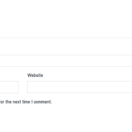
Website
or the next time I comment.