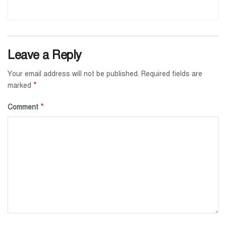
Leave a Reply
Your email address will not be published.
Required fields are
*
marked
*
Comment