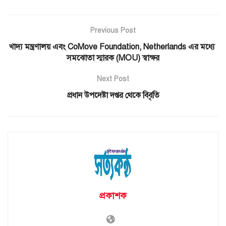
Previous Post
খাদ্য মন্ত্রণালয় এবং CoMove Foundation, Netherlands এর মধ্যে
সমঝোতা স্মারক (MOU) স্বাক্ষর
Next Post
প্রধান উপদেষ্টা দপ্তর থেকে বিবৃতি
প্রকাশক