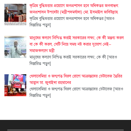
কৃত্রিম বুদ্ধিমত্তার প্রয়োগে জনপ্রশাসন হবে অধিকতর জনবান্ধব:
জনপ্রশাসন উপদেষ্টা (মন্ত্রীপদমর্যাদা) মো. ইসমাইল জবিউল্লাহ
কৃত্রিম বুদ্ধিমত্তার প্রয়োগে জনপ্রশাসন হবে অধিকতর
[আরও
বিস্তারিত পড়ুন]
মানুষের কল্যাণ নিশ্চিত করাই সরকারের লক্ষ্য; কে কী মন্তব্য করল
বা কে কী করল, সেটি নিয়ে সময় নষ্ট করার সুযোগ নেই–
সমাজকল্যাণ মন্ত্রী
মানুষের কল্যাণ নিশ্চিত করাই সরকারের লক্ষ্য; কে কী
[আরও
বিস্তারিত পড়ুন]
থেলাসেমিয়া ও জন্মগত বিরল রোগে আক্রান্তদের ডেটাবেজ তৈরির
আহ্বান ডা. জুবাইদা রহমানের
থেলাসেমিয়া ও জন্মগত বিরল রোগে আক্রান্তদের ডেটাবেজ
[আরও
বিস্তারিত পড়ুন]