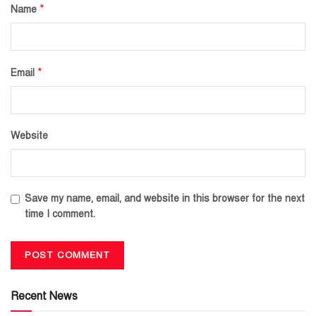
*
Name
*
Email
Website
Save my name, email, and website in this browser for the next
time I comment.
Recent News