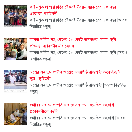
আইনশৃঙ্খলা পরিস্থিতির টেকসই উন্নয়ন সরকারের এক নম্বর
এজেন্ডা: স্বরাষ্ট্রমন্ত্রী
আইনশৃঙ্খলা পরিস্থিতির টেকসই উন্নয়ন সরকারের এক নম্বর
[আরও
বিস্তারিত পড়ুন]
আমরা মালিক নই, দেশের ১৮ কোটি জনগণের সেবক: ভূমি
প্রতিমন্ত্রী ব্যারিস্টার মীর হেলাল
আমরা মালিক নই, দেশের ১৮ কোটি জনগণের সেবক: ভূমি
[আরও
বিস্তারিত পড়ুন]
বিশ্বের অন্যতম প্রাচীন ও শ্রেষ্ঠ বিদ্যাপীঠ রাজশাহী কলেজিয়েট
স্কুল– ভূমিমন্ত্রী
বিশ্বের অন্যতম প্রাচীন ও শ্রেষ্ঠ বিদ্যাপীঠ রাজশাহী
[আরও বিস্তারিত
পড়ুন]
লটারির মাধ্যমে গণপূর্ত অধিদপ্তরের ৭৬৭ জন উপ-সহকারী
প্রকৌশলীকে বদলি
লটারির মাধ্যমে গণপূর্ত অধিদপ্তরের ৭৬৭ জন উপ-সহকারী
[আরও
বিস্তারিত পড়ুন]