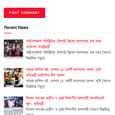
Recent News
আইনশৃঙ্খলা পরিস্থিতির টেকসই উন্নয়ন সরকারের এক নম্বর
এজেন্ডা: স্বরাষ্ট্রমন্ত্রী
আইনশৃঙ্খলা পরিস্থিতির টেকসই উন্নয়ন সরকারের এক নম্বর
[আরও
বিস্তারিত পড়ুন]
আমরা মালিক নই, দেশের ১৮ কোটি জনগণের সেবক: ভূমি
প্রতিমন্ত্রী ব্যারিস্টার মীর হেলাল
আমরা মালিক নই, দেশের ১৮ কোটি জনগণের সেবক: ভূমি
[আরও
বিস্তারিত পড়ুন]
বিশ্বের অন্যতম প্রাচীন ও শ্রেষ্ঠ বিদ্যাপীঠ রাজশাহী কলেজিয়েট
স্কুল– ভূমিমন্ত্রী
বিশ্বের অন্যতম প্রাচীন ও শ্রেষ্ঠ বিদ্যাপীঠ রাজশাহী
[আরও বিস্তারিত