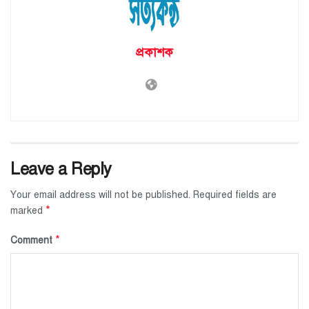
প্রকাশক
Leave a Reply
Your email address will not be published.
Required fields are
*
marked
*
Comment