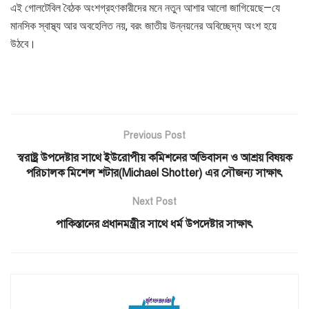
এই গোলটেবিল বৈঠক অংশগ্রহণকারীদের মনে নতুন আশার আলো জাগিয়েছে—যে
মানসিক স্বাস্থ্য আর অবহেলিত নয়, বরং জাতীয় উন্নয়নের অবিচ্ছেদ্য অংশ হয়ে
উঠবে।
Previous Post
স্বরাষ্ট্র উপদেষ্টার সাথে ইউরোপীয় কমিশনের অভিবাসন ও আশ্রয় বিষয়ক
পরিচালক মিশেল শটার(Michael Shotter) এর সৌজন্য সাক্ষাৎ
Next Post
পাকিস্তানের প্রধানমন্ত্রীর সাথে ধর্ম উপদেষ্টার সাক্ষাৎ