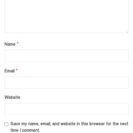
*
Name
*
Email
Website
Save my name, email, and website in this browser for the next
time I comment.